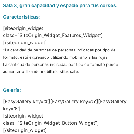
Sala 3, gran capacidad y espacio para tus cursos.
Características:
[siteorigin_widget
class=”SiteOrigin_Widget_Features_Widget”]
[/siteorigin_widget]
*La cantidad de personas de personas indicadas por tipo de
formato, está expresado utilizando mobiliario sillas rojas.
La cantidad de personas indicadas por tipo de formato puede
aumentar utilizando mobiliario sillas café.
Galería:
[EasyGallery key=’4′][EasyGallery key=’5′][EasyGallery
key=’6′]
[siteorigin_widget
class=”SiteOrigin_Widget_Button_Widget”]
[/siteorigin_widget]