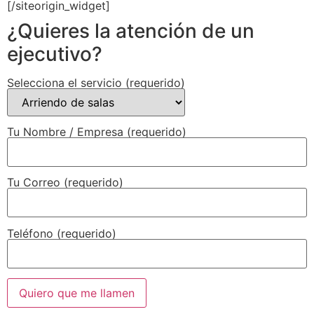
[/siteorigin_widget]
¿Quieres la atención de un
ejecutivo?
Selecciona el servicio (requerido)
Tu Nombre / Empresa (requerido)
Tu Correo (requerido)
Teléfono (requerido)