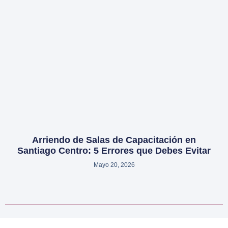
Arriendo de Salas de Capacitación en
Santiago Centro: 5 Errores que Debes Evitar
Mayo 20, 2026