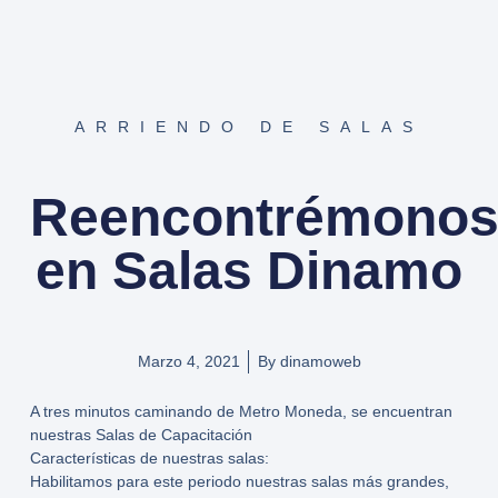
ARRIENDO DE SALAS
Reencontrémono
en Salas Dinamo
Marzo 4, 2021
By
dinamoweb
A tres minutos caminando de Metro Moneda, se encuentran
nuestras Salas de Capacitación
Características de nuestras salas:
Habilitamos para este periodo nuestras salas más grandes,