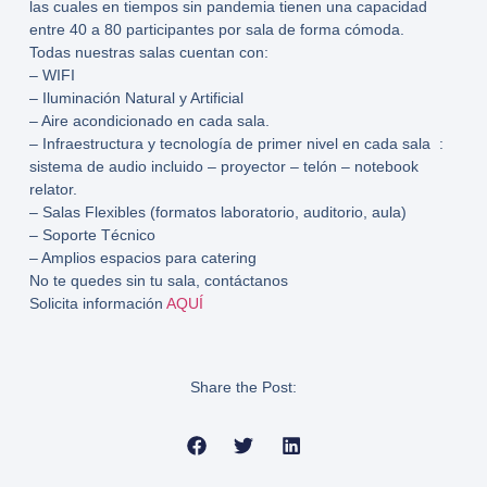
las cuales en tiempos sin pandemia tienen una capacidad
entre 40 a 80 participantes por sala de forma cómoda.
Todas nuestras salas cuentan con:
– WIFI
– Iluminación Natural y Artificial
– Aire acondicionado en cada sala.
– Infraestructura y tecnología de primer nivel en cada sala
:
sistema de audio incluido – proyector – telón – notebook
relator.
– Salas Flexibles (formatos laboratorio, auditorio, aula)
– Soporte Técnico
– Amplios espacios para catering
No te quedes sin tu sala, contáctanos
Solicita información
AQUÍ
Share the Post: