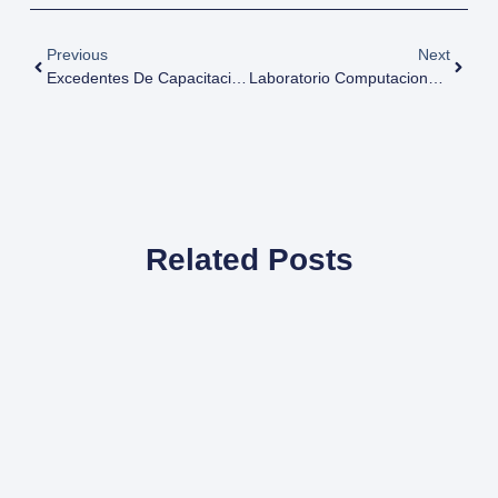
Previous
Next
Excedentes De Capacitación SENCE
Laboratorio Computacional Dinamo
Related Posts