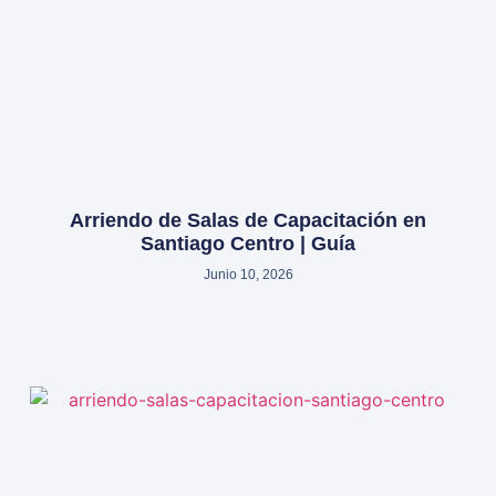
Arriendo de Salas de Capacitación en
Santiago Centro | Guía
Junio 10, 2026