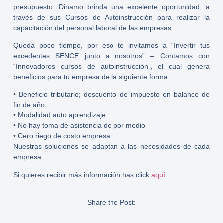
presupuesto. Dinamo brinda una excelente oportunidad, a
través de sus Cursos de Autoinstrucción para realizar la
capacitación del personal laboral de las empresas.
Queda poco tiempo, por eso te invitamos a “Invertir tus
excedentes SENCE junto a nosotros” – Contamos con
“Innovadores cursos de autoinstrucción”, el cual genera
beneficios para tu empresa de la siguiente forma:
• Beneficio tributario; descuento de impuesto en balance de
fin de año
• Modalidad auto aprendizaje
• No hay toma de asistencia de por medio
• Cero riego de costo empresa.
Nuestras soluciones se adaptan a las necesidades de cada
empresa
Si quieres recibir más información has click
aquí
Share the Post: