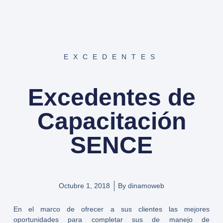
EXCEDENTES
Excedentes de
Capacitación
SENCE
Octubre 1, 2018
By
dinamoweb
En el marco de ofrecer a sus clientes las mejores
oportunidades para completar sus de manejo de