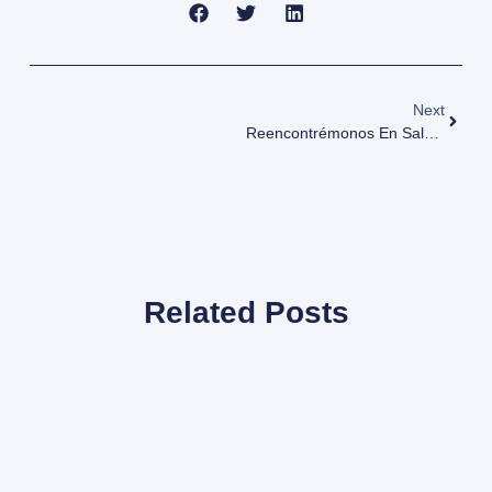
Next
Reencontrémonos En Salas Dinamo
Related Posts