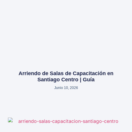
Arriendo de Salas de Capacitación en
Santiago Centro | Guía
Junio 10, 2026