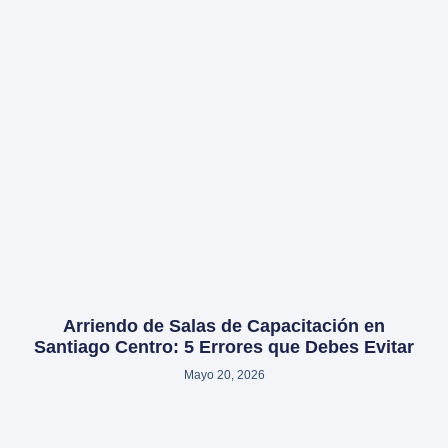
Arriendo de Salas de Capacitación en
Santiago Centro: 5 Errores que Debes Evitar
Mayo 20, 2026